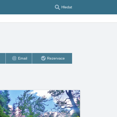
Hledat
Email
Rezervace