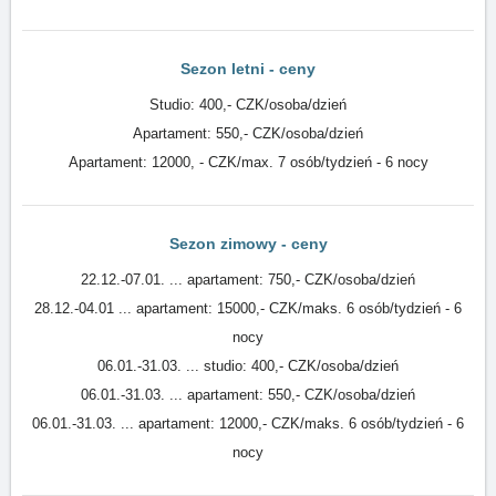
Sezon letni - ceny
Studio: 400,- CZK/osoba/dzień
Apartament: 550,- CZK/osoba/dzień
Apartament: 12000, - CZK/max. 7 osób/tydzień - 6 nocy
Sezon zimowy - ceny
22.12.-07.01. ... apartament: 750,- CZK/osoba/dzień
28.12.-04.01 ... apartament: 15000,- CZK/maks. 6 osób/tydzień - 6
nocy
06.01.-31.03. ... studio: 400,- CZK/osoba/dzień
06.01.-31.03. ... apartament: 550,- CZK/osoba/dzień
06.01.-31.03. ... apartament: 12000,- CZK/maks. 6 osób/tydzień - 6
nocy